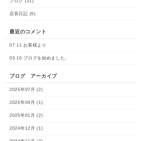
ブログ (31)
店長日記 (5)
最近のコメント
07.11 お客様より
03.10 ブログを始めました。
ブログ アーカイブ
2025年07月 (2)
2025年04月 (1)
2025年01月 (2)
2024年12月 (1)