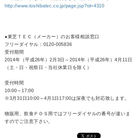
http://www.toshibatec.co.jp/page.jsp?id=4310
●東芝ＴＥＣ（メーカー）のお客様相談窓口
フリーダイヤル：0120-005836
受付期間
2014年（平成26年）2月3日～2014年（平成26年）4月11日
（土・日・祝祭日・当社休業日を除く）
受付時間
10:00～17:00
※3月31日10:00～4月1日17:00は深夜でも対応致します。
物販用、飲食ＰＯＳ用ではフリーダイヤルの番号が違いま
すのでご注意下さい。