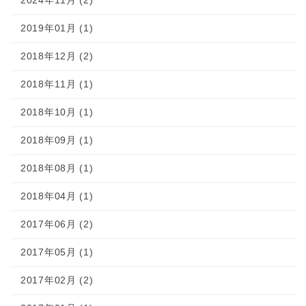
2024年11月 (2)
2019年01月 (1)
2018年12月 (2)
2018年11月 (1)
2018年10月 (1)
2018年09月 (1)
2018年08月 (1)
2018年04月 (1)
2017年06月 (2)
2017年05月 (1)
2017年02月 (2)