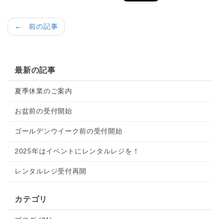
← 前の記事
最新の記事
夏季休業のご案内
お盆前の受付開始
ゴールデンウイーク前の受付開始
2025年はイベントにレンタルレジを！
レンタルレジ受付再開
カテゴリ